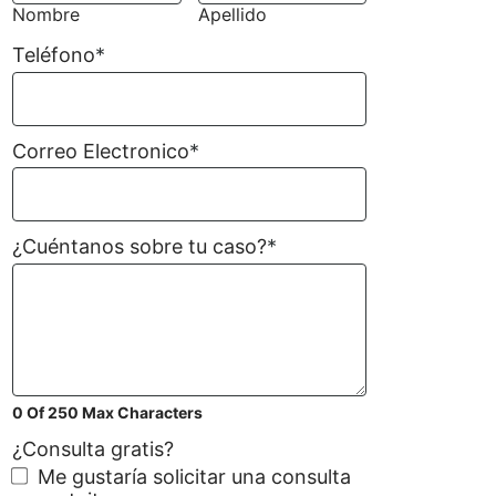
Nombre
Apellido
Teléfono
*
Correo Electronico
*
¿Cuéntanos sobre tu caso?
*
0 Of 250 Max Characters
¿Consulta gratis?
Me gustaría solicitar una consulta