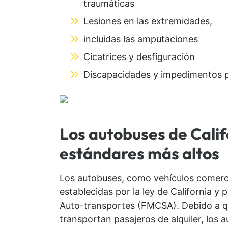
traumáticas
Lesiones en las extremidades,
incluidas las amputaciones
Cicatrices y desfiguración
Discapacidades y impedimentos
Los autobuses de Calif
estándares más altos
Los autobuses, como vehículos comerci
establecidas por la ley de California y
Auto-transportes (FMCSA). Debido a q
transportan pasajeros de alquiler, los