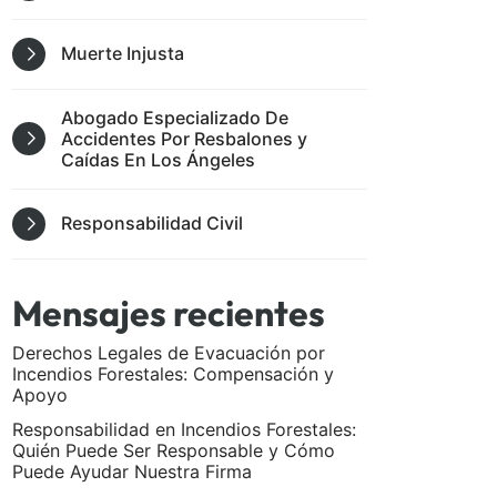
Muerte Injusta
Abogado Especializado De
Accidentes Por Resbalones y
Caídas En Los Ángeles
Responsabilidad Civil
Mensajes recientes
Derechos Legales de Evacuación por
Incendios Forestales: Compensación y
Apoyo
Responsabilidad en Incendios Forestales:
Quién Puede Ser Responsable y Cómo
Puede Ayudar Nuestra Firma