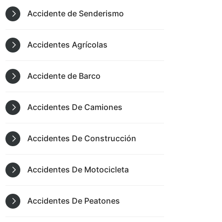
Accidente de Senderismo
Accidentes Agrícolas
Accidente de Barco
Accidentes De Camiones
Accidentes De Construcción
Accidentes De Motocicleta
Accidentes De Peatones