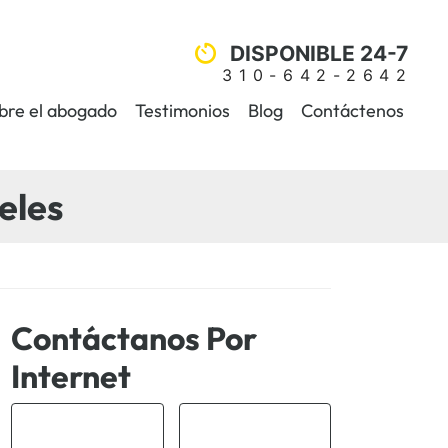
DISPONIBLE 24-7
310-642-2642
bre el abogado
Testimonios
Blog
Contáctenos
eles
Contáctanos Por
Internet
*