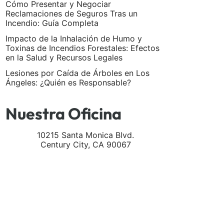
Cómo Presentar y Negociar
Reclamaciones de Seguros Tras un
Incendio: Guía Completa
Impacto de la Inhalación de Humo y
Toxinas de Incendios Forestales: Efectos
en la Salud y Recursos Legales
Lesiones por Caída de Árboles en Los
Ángeles: ¿Quién es Responsable?
Nuestra Oficina
10215 Santa Monica Blvd.
Century City
,
CA
90067