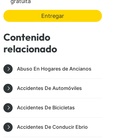
gratuita
Entregar
Contenido
relacionado
Abuso En Hogares de Ancianos
Accidentes De Automóviles
Accidentes De Bicicletas
Accidentes De Conducir Ebrio