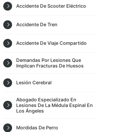
Accidente De Scooter Eléctrico
Accidente De Tren
Accidente De Viaje Compartido
Demandas Por Lesiones Que
Implican Fracturas De Huesos
Lesión Cerebral
Abogado Especializado En
Lesiones De La Médula Espinal En
Los Ángeles
Mordidas De Perro