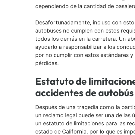
dependiendo de la cantidad de pasajer
Desafortunadamente, incluso con esto
autobuses no cumplen con estos requisi
todos los demás en la carretera. Un a
ayudarlo a responsabilizar a los cond
por no cumplir con estos estándares y
pérdidas.
Estatuto de limitacio
accidentes de autobús 
Después de una tragedia como la parti
un reclamo legal puede ser una de las 
un estatuto de limitaciones para las r
estado de California, por lo que es imp