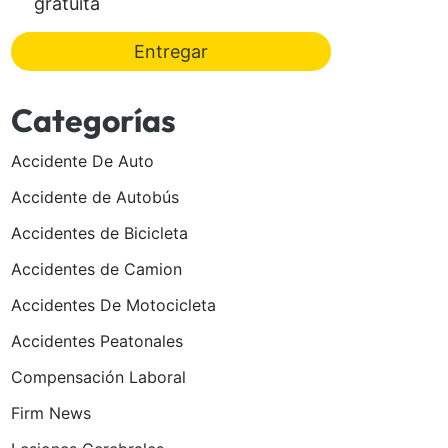
gratuita
Entregar
Categorías
Accidente De Auto
Accidente de Autobús
Accidentes de Bicicleta
Accidentes de Camion
Accidentes De Motocicleta
Accidentes Peatonales
Compensación Laboral
Firm News