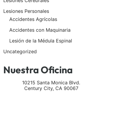
Lesiones Cerebrales
Lesiones Personales
Accidentes Agrícolas
Accidentes con Maquinaria
Lesión de la Médula Espinal
Uncategorized
Nuestra Oficina
10215 Santa Monica Blvd.
Century City
,
CA
90067