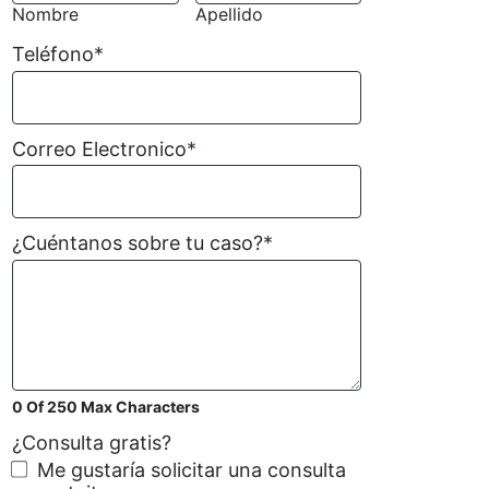
Nombre
Apellido
Teléfono
*
Correo Electronico
*
¿Cuéntanos sobre tu caso?
*
0 Of 250 Max Characters
¿Consulta gratis?
Me gustaría solicitar una consulta