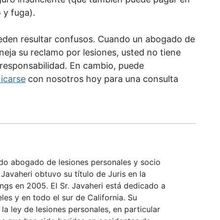
 y fuga).
eden resultar confusos. Cuando un abogado de
eja su reclamo por lesiones, usted no tiene
responsabilidad. En cambio, puede
icarse
con nosotros hoy para una consulta
ado abogado de lesiones personales y socio
Javaheri obtuvo su título de Juris en la
ings en 2005. El Sr. Javaheri está dedicado a
eles y en todo el sur de California. Su
 la ley de lesiones personales, en particular