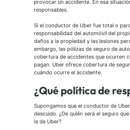
provocar un accidente. En esa situació
responsables.
Si el conductor de Uber fue total o par
responsabilidad del automóvil del prop
daños a la propiedad y las lesiones pers
embargo, las pólizas de seguro de aut
cobertura de accidentes que ocurren c
pagan. Uber ofrece cobertura de segur
cuándo ocurre el accidente.
¿Qué política de res
Supongamos que el conductor de Uber t
descuido. ¿De quién será el seguro que 
la de Uber?