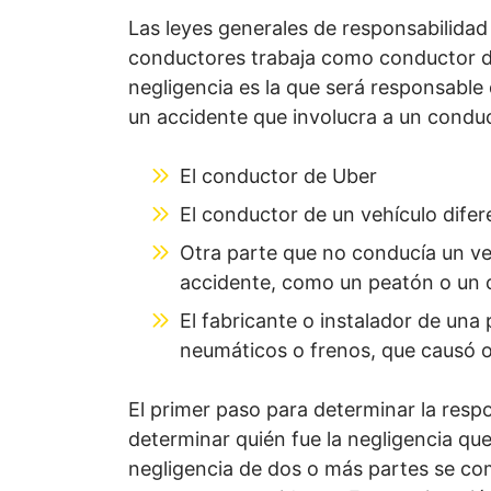
Las leyes generales de responsabilida
conductores trabaja como conductor de
negligencia es la que será responsable 
un accidente que involucra a un conduc
El conductor de Uber
El conductor de un vehículo difer
Otra parte que no conducía un ve
accidente, como un peatón o un ci
El fabricante o instalador de una
neumáticos o frenos, que causó o 
El primer paso para determinar la resp
determinar quién fue la negligencia que
negligencia de dos o más partes se c