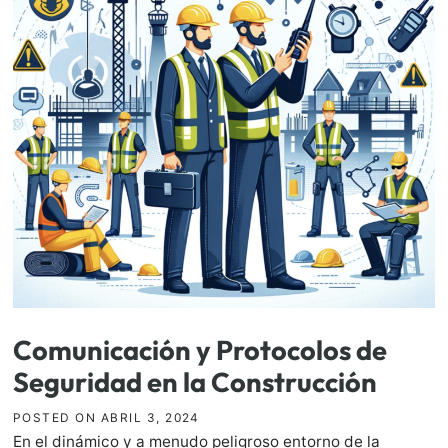
Comunicación y Protocolos de
Seguridad en la Construcción
POSTED ON
ABRIL 3, 2024
En el dinámico y a menudo peligroso entorno de la