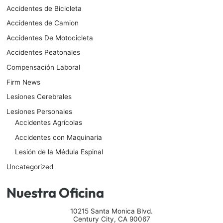
Accidentes de Bicicleta
Accidentes de Camion
Accidentes De Motocicleta
Accidentes Peatonales
Compensación Laboral
Firm News
Lesiones Cerebrales
Lesiones Personales
Accidentes Agrícolas
Accidentes con Maquinaria
Lesión de la Médula Espinal
Uncategorized
Nuestra Oficina
10215 Santa Monica Blvd.
Century City
,
CA
90067