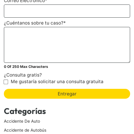
Correo Electronico
*
¿Cuéntanos sobre tu caso?
*
0 Of 250 Max Characters
¿Consulta gratis?
Me gustaría solicitar una consulta gratuita
Entregar
Categorías
Accidente De Auto
Accidente de Autobús