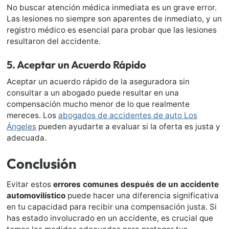
No buscar atención médica inmediata es un grave error.
Las lesiones no siempre son aparentes de inmediato, y un
registro médico es esencial para probar que las lesiones
resultaron del accidente.
5.
Aceptar un Acuerdo Rápido
Aceptar un acuerdo rápido de la aseguradora sin
consultar a un abogado puede resultar en una
compensación mucho menor de lo que realmente
mereces. Los
abogados de accidentes de auto Los
Ángeles
pueden ayudarte a evaluar si la oferta es justa y
adecuada.
Conclusión
Evitar estos
errores comunes después de un accidente
automovilístico
puede hacer una diferencia significativa
en tu capacidad para recibir una compensación justa. Si
has estado involucrado en un accidente, es crucial que