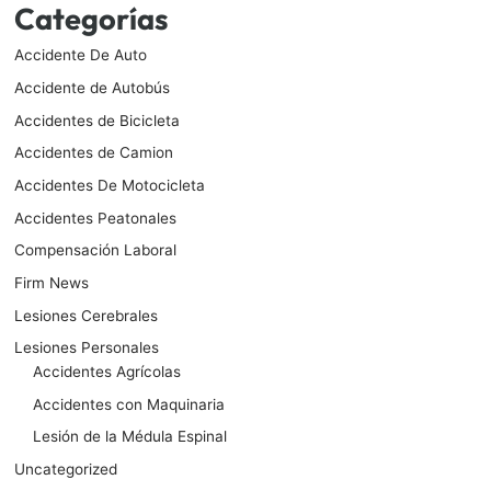
Categorías
Accidente De Auto
Accidente de Autobús
Accidentes de Bicicleta
Accidentes de Camion
Accidentes De Motocicleta
Accidentes Peatonales
Compensación Laboral
Firm News
Lesiones Cerebrales
Lesiones Personales
Accidentes Agrícolas
Accidentes con Maquinaria
Lesión de la Médula Espinal
Uncategorized