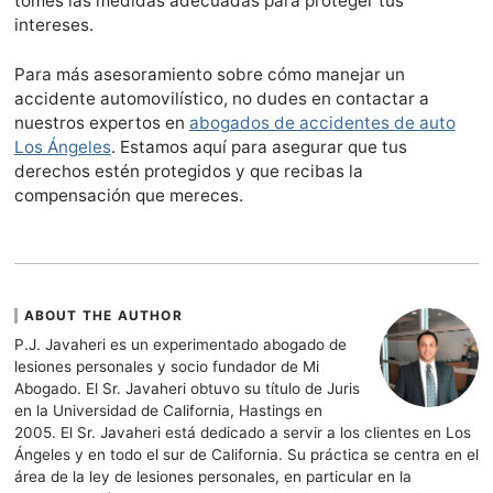
tomes las medidas adecuadas para proteger tus
intereses.
Para más asesoramiento sobre cómo manejar un
accidente automovilístico, no dudes en contactar a
nuestros expertos en
abogados de accidentes de auto
Los Ángeles
. Estamos aquí para asegurar que tus
derechos estén protegidos y que recibas la
compensación que mereces.
ABOUT THE AUTHOR
P.J. Javaheri es un experimentado abogado de
lesiones personales y socio fundador de Mi
Abogado. El Sr. Javaheri obtuvo su título de Juris
en la Universidad de California, Hastings en
2005. El Sr. Javaheri está dedicado a servir a los clientes en Los
Ángeles y en todo el sur de California. Su práctica se centra en el
área de la ley de lesiones personales, en particular en la