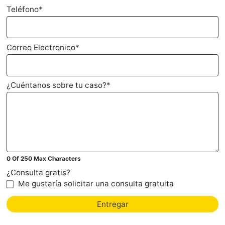
Teléfono
*
Correo Electronico
*
¿Cuéntanos sobre tu caso?
*
0 Of 250 Max Characters
¿Consulta gratis?
Me gustaría solicitar una consulta gratuita
Entregar