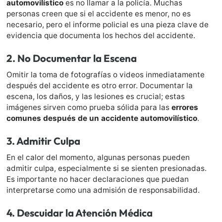
automovilístico
es no llamar a la policía. Muchas
personas creen que si el accidente es menor, no es
necesario, pero el informe policial es una pieza clave de
evidencia que documenta los hechos del accidente.
2.
No Documentar la Escena
Omitir la toma de fotografías o videos inmediatamente
después del accidente es otro error. Documentar la
escena, los daños, y las lesiones es crucial; estas
imágenes sirven como prueba sólida para las
errores
comunes después de un accidente automovilístico
.
3.
Admitir Culpa
En el calor del momento, algunas personas pueden
admitir culpa, especialmente si se sienten presionadas.
Es importante no hacer declaraciones que puedan
interpretarse como una admisión de responsabilidad.
4.
Descuidar la Atención Médica