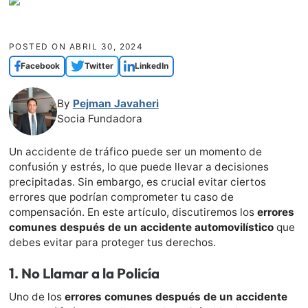
POSTED ON
ABRIL 30, 2024
Facebook
Twitter
LinkedIn
By
Pejman Javaheri
Socia Fundadora
Un accidente de tráfico puede ser un momento de
confusión y estrés, lo que puede llevar a decisiones
precipitadas. Sin embargo, es crucial evitar ciertos
errores que podrían comprometer tu caso de
compensación. En este artículo, discutiremos los
errores
comunes después de un accidente automovilístico
que
debes evitar para proteger tus derechos.
1.
No Llamar a la Policía
Uno de los
errores comunes después de un accidente