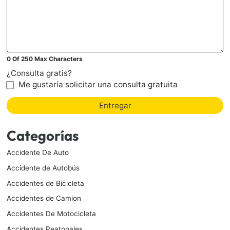
0 Of 250 Max Characters
¿Consulta gratis?
Me gustaría solicitar una consulta gratuita
Entregar
Categorías
Accidente De Auto
Accidente de Autobús
Accidentes de Bicicleta
Accidentes de Camion
Accidentes De Motocicleta
Accidentes Peatonales