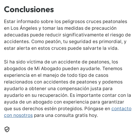
Conclusiones
Estar informado sobre los peligrosos cruces peatonales
en Los Ángeles y tomar las medidas de precaución
adecuadas puede reducir significativamente el riesgo de
accidentes. Como peatón, tu seguridad es primordial, y
estar alerta en estos cruces puede salvarte la vida.
Si ha sido víctima de un accidente de peatones, los
abogados de Mi Abogado pueden ayudarle. Tenemos
experiencia en el manejo de todo tipo de casos
relacionados con accidentes de peatones y podemos
ayudarlo a obtener una compensación justa para
ayudarlo en su recuperación. Es importante contar con la
ayuda de un abogado con experiencia para garantizar
que sus derechos estén protegidos. Póngase en
contacto
con nosotros
para una consulta gratis hoy.