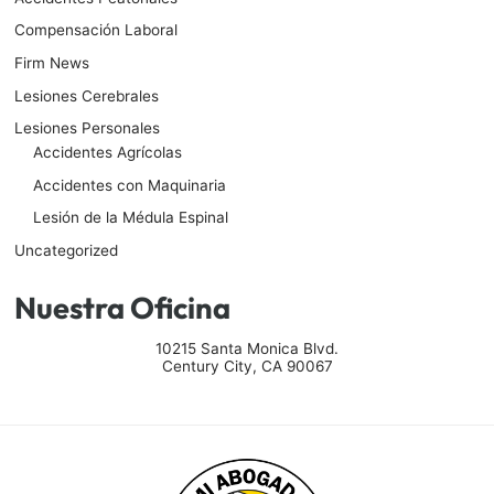
Compensación Laboral
Firm News
Lesiones Cerebrales
Lesiones Personales
Accidentes Agrícolas
Accidentes con Maquinaria
Lesión de la Médula Espinal
Uncategorized
Nuestra Oficina
10215 Santa Monica Blvd.
Century City
,
CA
90067