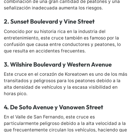
combinación de una gran cantidad de peatones y una
señalización inadecuada aumenta los riesgos.
2.
Sunset Boulevard y Vine Street
Conocido por su historia rica en la industria del
entretenimiento, este cruce también es famoso por la
confusión que causa entre conductores y peatones, lo
que resulta en accidentes frecuentes.
3.
Wilshire Boulevard y Western Avenue
Este cruce en el corazón de Koreatown es uno de los más
transitados y peligrosos para los peatones debido a la
alta densidad de vehículos y la escasa visibilidad en
horas pico.
4.
De Soto Avenue y Vanowen Street
En el Valle de San Fernando, este cruce es
particularmente peligroso debido a la alta velocidad a la
que frecuentemente circulan los vehículos, haciendo que