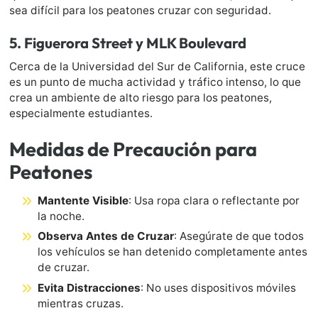
sea difícil para los peatones cruzar con seguridad.
5.
Figuerora Street y MLK Boulevard
Cerca de la Universidad del Sur de California, este cruce
es un punto de mucha actividad y tráfico intenso, lo que
crea un ambiente de alto riesgo para los peatones,
especialmente estudiantes.
Medidas de Precaución para
Peatones
Mantente Visible
: Usa ropa clara o reflectante por
la noche.
Observa Antes de Cruzar
: Asegúrate de que todos
los vehículos se han detenido completamente antes
de cruzar.
Evita Distracciones
: No uses dispositivos móviles
mientras cruzas.