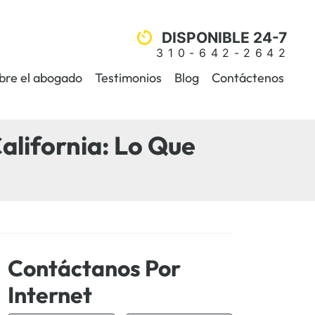
DISPONIBLE 24-7
310-642-2642
bre el abogado
Testimonios
Blog
Contáctenos
alifornia: Lo Que
Contáctanos Por
Internet