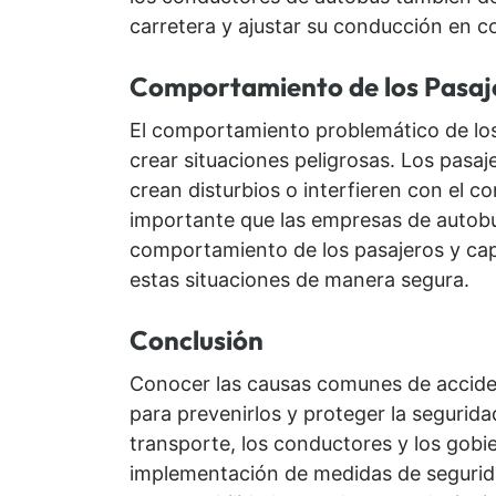
carretera y ajustar su conducción en c
Comportamiento de los Pasaj
El comportamiento problemático de los
crear situaciones peligrosas. Los pasa
crean disturbios o interfieren con el c
importante que las empresas de autobu
comportamiento de los pasajeros y ca
estas situaciones de manera segura.
Conclusión
Conocer las causas comunes de accide
para prevenirlos y proteger la segurid
transporte, los conductores y los gobi
implementación de medidas de segurid