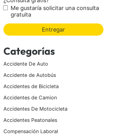
¿Consulta gratis?
Me gustaría solicitar una consulta
gratuita
Entregar
Categorías
Accidente De Auto
Accidente de Autobús
Accidentes de Bicicleta
Accidentes de Camion
Accidentes De Motocicleta
Accidentes Peatonales
Compensación Laboral