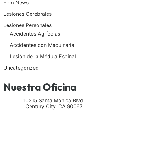
Firm News
Lesiones Cerebrales
Lesiones Personales
Accidentes Agrícolas
Accidentes con Maquinaria
Lesión de la Médula Espinal
Uncategorized
Nuestra Oficina
10215 Santa Monica Blvd.
Century City
,
CA
90067