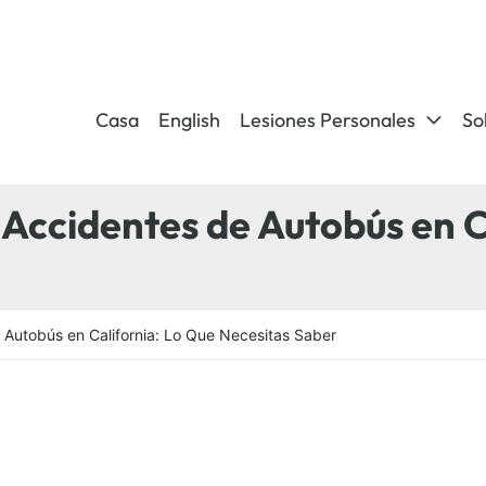
Casa
English
Lesiones Personales
So
ccidentes de Autobús en C
Autobús en California: Lo Que Necesitas Saber