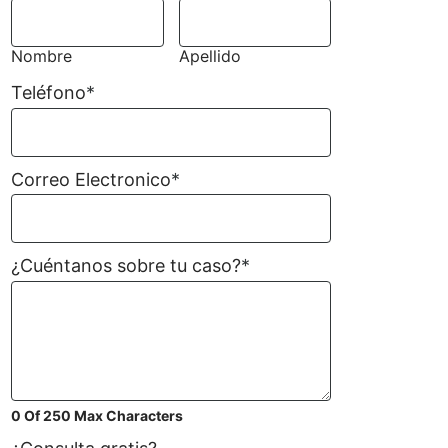
*
Nombre
Apellido
Teléfono
*
Correo Electronico
*
¿Cuéntanos sobre tu caso?
*
0 Of 250 Max Characters