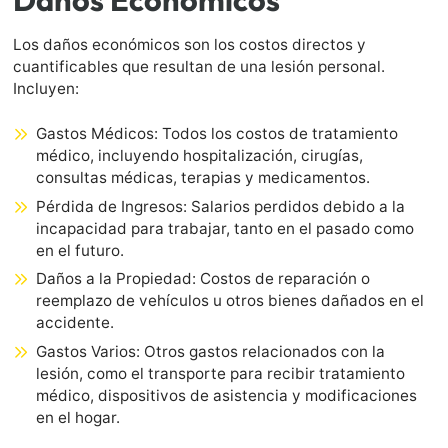
Los daños económicos son los costos directos y
cuantificables que resultan de una lesión personal.
Incluyen:
Gastos Médicos: Todos los costos de tratamiento
médico, incluyendo hospitalización, cirugías,
consultas médicas, terapias y medicamentos.
Pérdida de Ingresos: Salarios perdidos debido a la
incapacidad para trabajar, tanto en el pasado como
en el futuro.
Daños a la Propiedad: Costos de reparación o
reemplazo de vehículos u otros bienes dañados en el
accidente.
Gastos Varios: Otros gastos relacionados con la
lesión, como el transporte para recibir tratamiento
médico, dispositivos de asistencia y modificaciones
en el hogar.