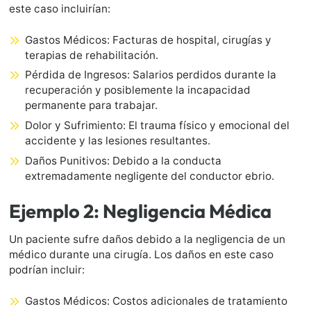
este caso incluirían:
Gastos Médicos: Facturas de hospital, cirugías y
terapias de rehabilitación.
Pérdida de Ingresos: Salarios perdidos durante la
recuperación y posiblemente la incapacidad
permanente para trabajar.
Dolor y Sufrimiento: El trauma físico y emocional del
accidente y las lesiones resultantes.
Daños Punitivos: Debido a la conducta
extremadamente negligente del conductor ebrio.
Ejemplo 2: Negligencia Médica
Un paciente sufre daños debido a la negligencia de un
médico durante una cirugía. Los daños en este caso
podrían incluir:
Gastos Médicos: Costos adicionales de tratamiento