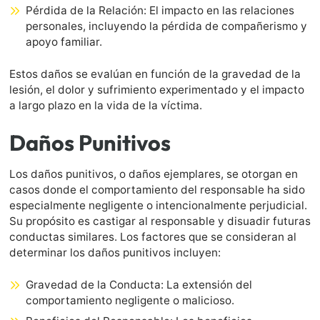
Pérdida de la Relación: El impacto en las relaciones
personales, incluyendo la pérdida de compañerismo y
apoyo familiar.
Estos daños se evalúan en función de la gravedad de la
lesión, el dolor y sufrimiento experimentado y el impacto
a largo plazo en la vida de la víctima.
Daños Punitivos
Los daños punitivos, o daños ejemplares, se otorgan en
casos donde el comportamiento del responsable ha sido
especialmente negligente o intencionalmente perjudicial.
Su propósito es castigar al responsable y disuadir futuras
conductas similares. Los factores que se consideran al
determinar los daños punitivos incluyen:
Gravedad de la Conducta: La extensión del
comportamiento negligente o malicioso.