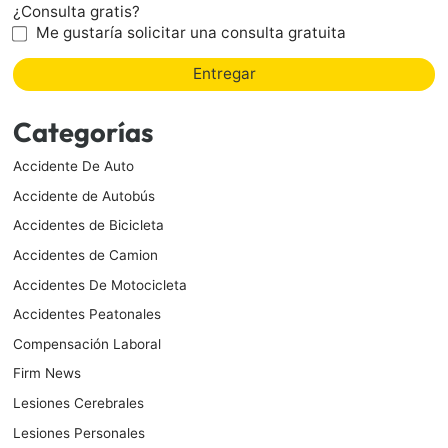
¿Consulta gratis?
Me gustaría solicitar una consulta gratuita
Entregar
Categorías
Accidente De Auto
Accidente de Autobús
Accidentes de Bicicleta
Accidentes de Camion
Accidentes De Motocicleta
Accidentes Peatonales
Compensación Laboral
Firm News
Lesiones Cerebrales
Lesiones Personales