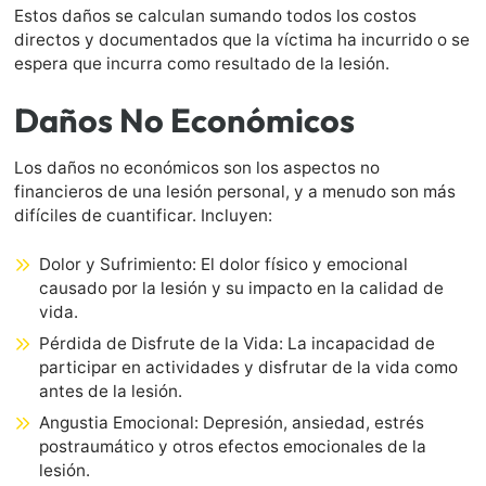
Estos daños se calculan sumando todos los costos
directos y documentados que la víctima ha incurrido o se
espera que incurra como resultado de la lesión.
Daños No Económicos
Los daños no económicos son los aspectos no
financieros de una lesión personal, y a menudo son más
difíciles de cuantificar. Incluyen:
Dolor y Sufrimiento: El dolor físico y emocional
causado por la lesión y su impacto en la calidad de
vida.
Pérdida de Disfrute de la Vida: La incapacidad de
participar en actividades y disfrutar de la vida como
antes de la lesión.
Angustia Emocional: Depresión, ansiedad, estrés
postraumático y otros efectos emocionales de la
lesión.