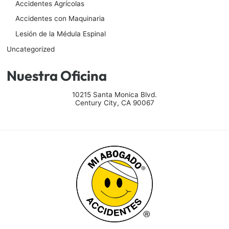
Accidentes Agrícolas
Accidentes con Maquinaria
Lesión de la Médula Espinal
Uncategorized
Nuestra Oficina
10215 Santa Monica Blvd.
Century City
,
CA
90067