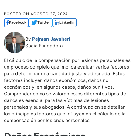
POSTED ON
AGOSTO 27, 2024
Facebook
Twitter
LinkedIn
By
Pejman Javaheri
Socia Fundadora
El cálculo de la compensación por lesiones personales es
un proceso complejo que implica evaluar varios factores
para determinar una cantidad justa y adecuada. Estos
factores incluyen daños económicos, daños no
económicos y, en algunos casos, daños punitivos.
Comprender cómo se valoran estos diferentes tipos de
daños es esencial para las víctimas de lesiones
personales y sus abogados. A continuación se detallan
los principales factores que influyen en el cálculo de la
compensación por lesiones personales:
Daños Económicos