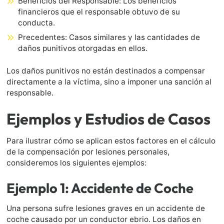
Beneficios del Responsable: Los beneficios
financieros que el responsable obtuvo de su
conducta.
Precedentes: Casos similares y las cantidades de
daños punitivos otorgadas en ellos.
Los daños punitivos no están destinados a compensar
directamente a la víctima, sino a imponer una sanción al
responsable.
Ejemplos y Estudios de Casos
Para ilustrar cómo se aplican estos factores en el cálculo
de la compensación por lesiones personales,
consideremos los siguientes ejemplos:
Ejemplo 1: Accidente de Coche
Una persona sufre lesiones graves en un accidente de
coche causado por un conductor ebrio. Los daños en