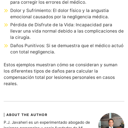
para corregir los errores del médico.
Dolor y Sufrimiento: El dolor físico y la angustia
emocional causados por la negligencia médica.
Pérdida de Disfrute de la Vida: Incapacidad para
llevar una vida normal debido a las complicaciones de
la cirugía.
Daños Punitivos: Si se demuestra que el médico actuó
con total negligencia.
Estos ejemplos muestran cómo se consideran y suman
los diferentes tipos de daños para calcular la
compensación total por lesiones personales en casos
reales.
ABOUT THE AUTHOR
P.J. Javaheri es un experimentado abogado de