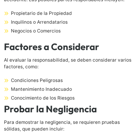
Propietario de la Propiedad
Inquilinos o Arrendatarios
Negocios o Comercios
Factores a Considerar
Al evaluar la responsabilidad, se deben considerar varios
factores, como:
Condiciones Peligrosas
Mantenimiento Inadecuado
Conocimiento de los Riesgos
Probar la Negligencia
Para demostrar la negligencia, se requieren pruebas
sólidas, que pueden incluir: