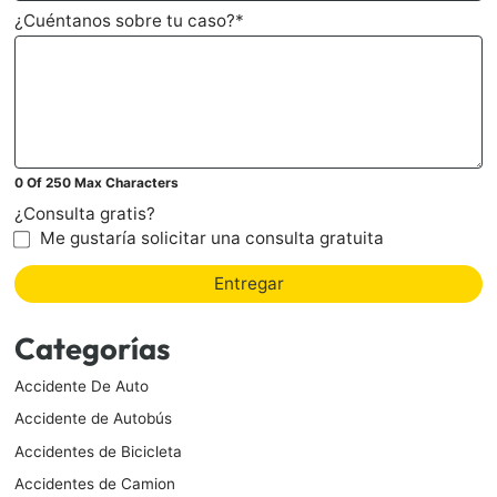
¿Cuéntanos sobre tu caso?
*
0 Of 250 Max Characters
¿Consulta gratis?
Me gustaría solicitar una consulta gratuita
Entregar
Categorías
Accidente De Auto
Accidente de Autobús
Accidentes de Bicicleta
Accidentes de Camion