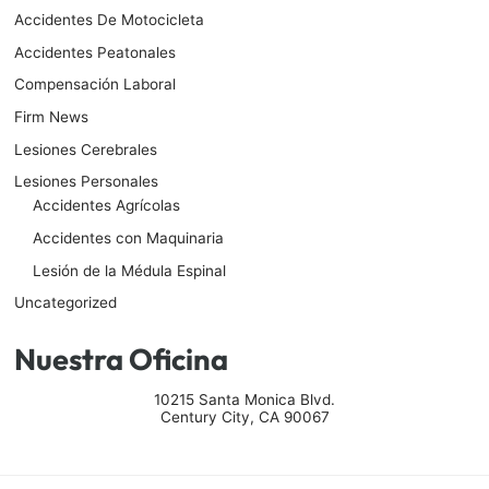
Accidentes De Motocicleta
Accidentes Peatonales
Compensación Laboral
Firm News
Lesiones Cerebrales
Lesiones Personales
Accidentes Agrícolas
Accidentes con Maquinaria
Lesión de la Médula Espinal
Uncategorized
Nuestra Oficina
10215 Santa Monica Blvd.
Century City
,
CA
90067