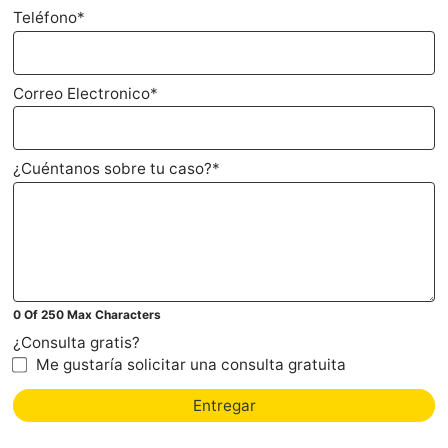
Teléfono
*
Correo Electronico
*
¿Cuéntanos sobre tu caso?
*
0 Of 250 Max Characters
¿Consulta gratis?
Me gustaría solicitar una consulta gratuita
Entregar