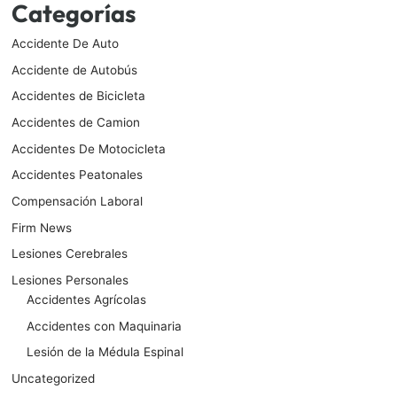
Categorías
Accidente De Auto
Accidente de Autobús
Accidentes de Bicicleta
Accidentes de Camion
Accidentes De Motocicleta
Accidentes Peatonales
Compensación Laboral
Firm News
Lesiones Cerebrales
Lesiones Personales
Accidentes Agrícolas
Accidentes con Maquinaria
Lesión de la Médula Espinal
Uncategorized