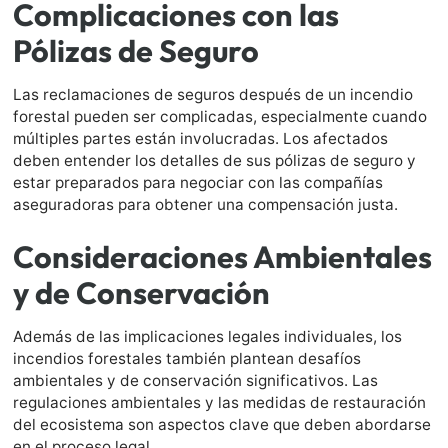
Complicaciones con las
Pólizas de Seguro
Las reclamaciones de seguros después de un incendio
forestal pueden ser complicadas, especialmente cuando
múltiples partes están involucradas. Los afectados
deben entender los detalles de sus pólizas de seguro y
estar preparados para negociar con las compañías
aseguradoras para obtener una compensación justa.
Consideraciones Ambientales
y de Conservación
Además de las implicaciones legales individuales, los
incendios forestales también plantean desafíos
ambientales y de conservación significativos. Las
regulaciones ambientales y las medidas de restauración
del ecosistema son aspectos clave que deben abordarse
en el proceso legal.