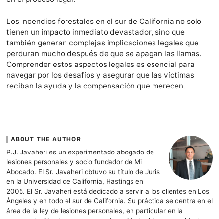
Los incendios forestales en el sur de California no solo
tienen un impacto inmediato devastador, sino que
también generan complejas implicaciones legales que
perduran mucho después de que se apagan las llamas.
Comprender estos aspectos legales es esencial para
navegar por los desafíos y asegurar que las víctimas
reciban la ayuda y la compensación que merecen.
ABOUT THE AUTHOR
P.J. Javaheri es un experimentado abogado de
lesiones personales y socio fundador de Mi
Abogado. El Sr. Javaheri obtuvo su título de Juris
en la Universidad de California, Hastings en
2005. El Sr. Javaheri está dedicado a servir a los clientes en Los
Ángeles y en todo el sur de California. Su práctica se centra en el
área de la ley de lesiones personales, en particular en la