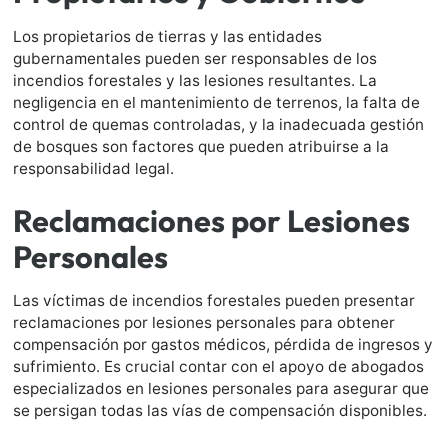
Los propietarios de tierras y las entidades
gubernamentales pueden ser responsables de los
incendios forestales y las lesiones resultantes. La
negligencia en el mantenimiento de terrenos, la falta de
control de quemas controladas, y la inadecuada gestión
de bosques son factores que pueden atribuirse a la
responsabilidad legal.
Reclamaciones por Lesiones
Personales
Las víctimas de incendios forestales pueden presentar
reclamaciones por lesiones personales para obtener
compensación por gastos médicos, pérdida de ingresos y
sufrimiento. Es crucial contar con el apoyo de abogados
especializados en lesiones personales para asegurar que
se persigan todas las vías de compensación disponibles.