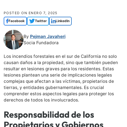
POSTED ON
ENERO 7, 2025
Facebook
Twitter
LinkedIn
By
Pejman Javaheri
Socia Fundadora
Los incendios forestales en el sur de California no solo
causan daños a la propiedad, sino que también pueden
resultar en lesiones graves para los residentes. Estas
lesiones plantean una serie de implicaciones legales
complejas que afectan a las víctimas, propietarios de
tierras, y entidades gubernamentales. Es crucial
comprender estos aspectos legales para proteger los
derechos de todos los involucrados.
Responsabilidad de los
Propietarios y Gobiernos